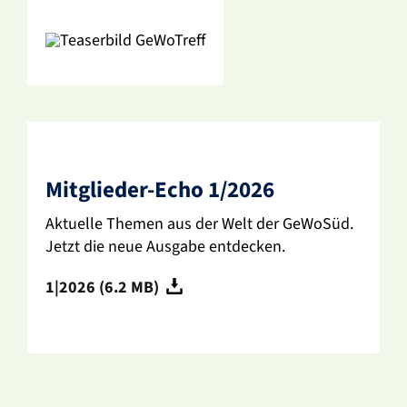
Mitglieder-Echo 1/2026
Aktu­elle Themen aus der Welt der GeWoSüd.
Jetzt die neue Ausgabe entde­cken.
1|2026 (6.2 MB)