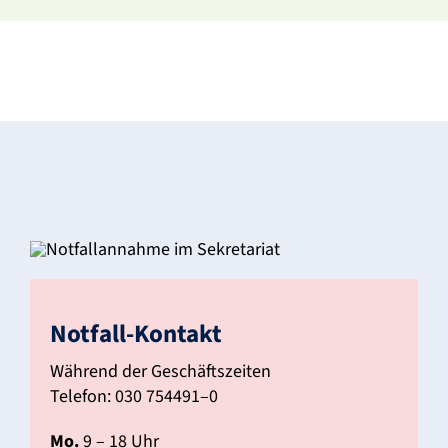
Notfall-Kontakt
Während der Geschäfts­zeiten
Telefon: 030 754491–0
Mo.
9 – 18 Uhr