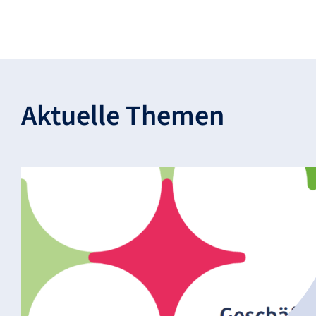
Aktu­elle Themen