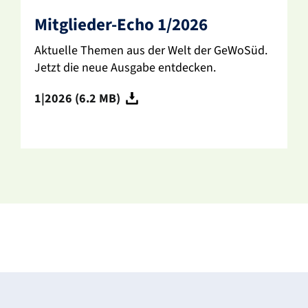
Mitglieder-Echo 1/2026
Aktu­elle Themen aus der Welt der GeWoSüd.
Jetzt die neue Ausgabe entde­cken.
1|2026 (6.2 MB)