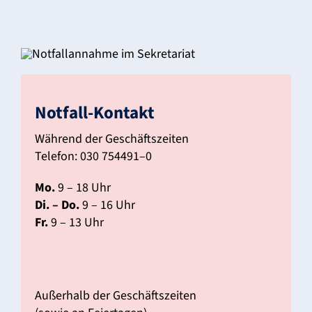
Notfall-Kontakt
Während der Geschäfts­zeiten
Telefon: 030 754491–0
Mo.
9 – 18 Uhr
Di. – Do.
9 – 16 Uhr
Fr.
9 – 13 Uhr
Außer­halb der Geschäfts­zeiten