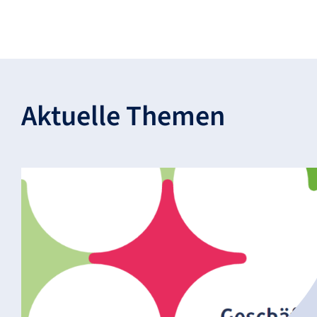
Aktu­elle Themen